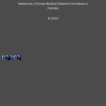
Herencias y Pymes Madrid | Derecho Societario y
Familia
© 2024