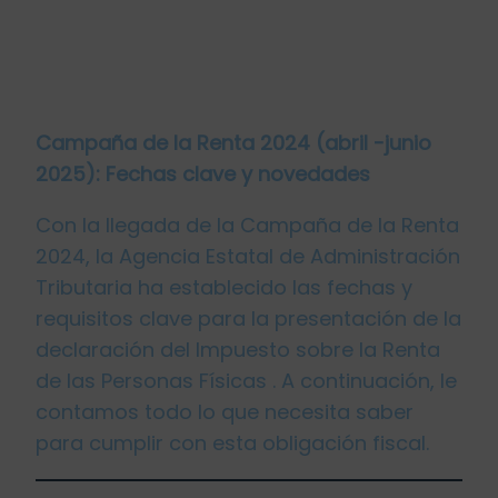
Campaña de la Renta 2024 (abril -junio
2025): Fechas clave y novedades
Con la llegada de la Campaña de la Renta
2024, la Agencia Estatal de Administración
Tributaria ha establecido las fechas y
requisitos clave para la presentación de la
declaración del Impuesto sobre la Renta
de las Personas Físicas . A continuación, le
contamos todo lo que necesita saber
para cumplir con esta obligación fiscal.