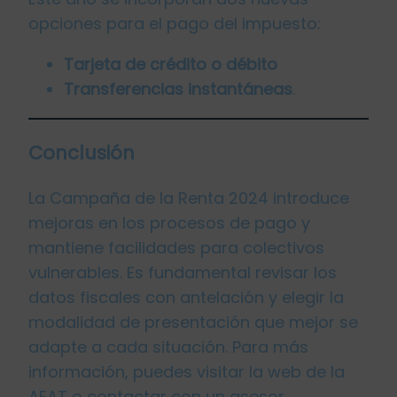
opciones para el pago del impuesto:
Tarjeta de crédito o débito
Transferencias instantáneas
.
Conclusión
La Campaña de la Renta 2024 introduce
mejoras en los procesos de pago y
mantiene facilidades para colectivos
vulnerables. Es fundamental revisar los
datos fiscales con antelación y elegir la
modalidad de presentación que mejor se
adapte a cada situación. Para más
información, puedes visitar la web de la
AEAT o contactar con un asesor