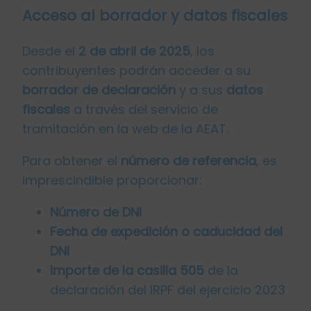
Acceso al borrador y datos fiscales
Desde el
2 de abril de 2025
, los
contribuyentes podrán acceder a su
borrador de declaración
y a sus
datos
fiscales
a través del servicio de
tramitación en la web de la AEAT.
Para obtener el
número de referencia
, es
imprescindible proporcionar:
Número de DNI
Fecha de expedición o caducidad del
DNI
Importe de la casilla 505
de la
declaración del IRPF del ejercicio 2023