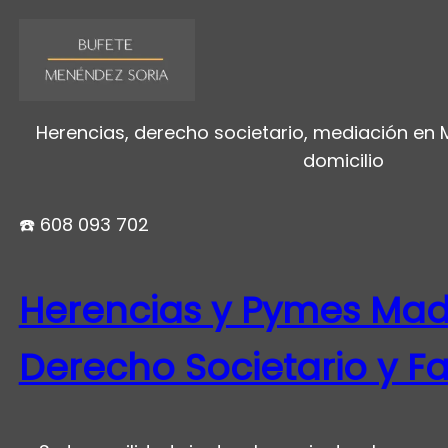
Herencias, derecho societario, mediación en
domicilio
☎️ 608 093 702
Herencias y Pymes Madr
Derecho Societario y Fa