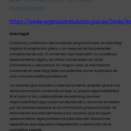
especializado.
https://sede.agenciatributaria.gob.es/Sede/R
Aviso legal
.
La lectura y utilización del contenido proporcionado en este blog
implica la aceptación plena y sin reservas de las presentes
condiciones de uso. El contenido aquí expuesto no constituye
asesoramiento legal y se ofrece únicamente con fines
informativos y educativos. En ningún caso, la información
contenida en este blog debe considerarse como sustitutiva de
una consulta jurídica profesional.
Los lectores que accedan a este documento aceptan que el uso
de la información contenida es bajo su propia responsabilidad.
Ni el autor ni los colaboradores de este blog asumen
responsabilidad alguna por las decisiones o acciones tomadas
por los lectores basadas en la información proporcionada. Se
recomienda encarecidamente a los usuarios que busquen
asesoramiento legal profesional para abordar situaciones
específicas que requieran interpretación o aplicación de la
normativa vigente.