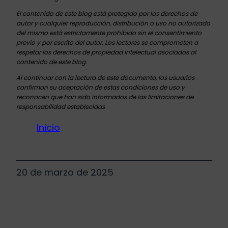
El contenido de este blog está protegido por los derechos de
autor y cualquier reproducción, distribución o uso no autorizado
del mismo está estrictamente prohibido sin el consentimiento
previo y por escrito del autor. Los lectores se comprometen a
respetar los derechos de propiedad intelectual asociados al
contenido de este blog.
Al continuar con la lectura de este documento, los usuarios
confirman su aceptación de estas condiciones de uso y
reconocen que han sido informados de las limitaciones de
responsabilidad establecidas
Inicio
20 de marzo de 2025