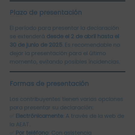
Plazo de presentación
El período para presentar la declaración
se extenderá
desde el 2 de abril hasta el
30 de junio de 2025
. Es recomendable no
dejar la presentación para el último
momento, evitando posibles incidencias.
Formas de presentación
Los contribuyentes tienen varias opciones
para presentar su declaración:
✅
Electrónicamente
: A través de la web de
la AEAT.
✅
Por teléfono
: Con asistencia